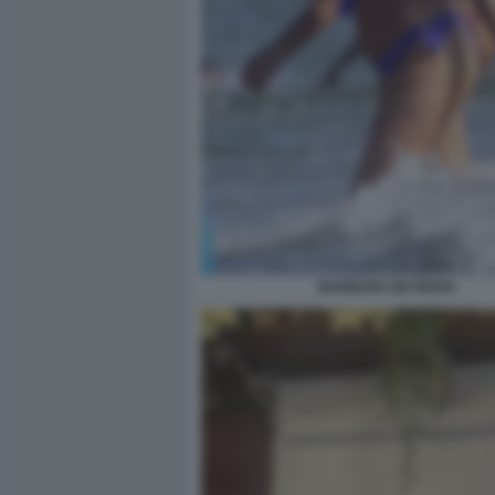
BARBARA DE ROSSI