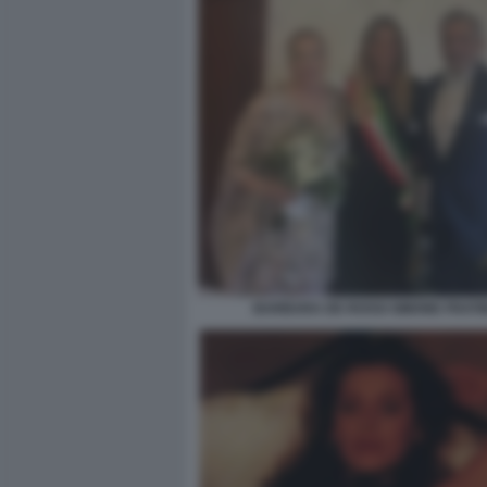
BARBARA DE ROSSI SIMONE FRATIN