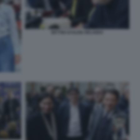
BETTINI SCHLEIN ORLANDO