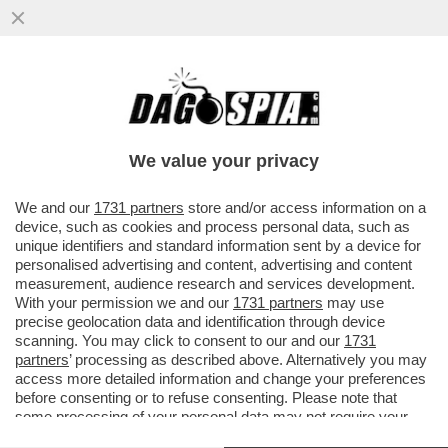
'GENNY' VS MARIA ROSARIA: NUOVO ATTO
– GLI AVVOCATI DI SANGIULIANO
CHIEDERANNO PER LA BOCCIA ..
We value your privacy
VAI ALL'ARTICOLO
We and our
1731 partners
store and/or access information on a
device, such as cookies and process personal data, such as
unique identifiers and standard information sent by a device for
personalised advertising and content, advertising and content
measurement, audience research and services development.
With your permission we and our
1731 partners
may use
precise geolocation data and identification through device
scanning. You may click to consent to our and our
1731
partners
’ processing as described above. Alternatively you may
access more detailed information and change your preferences
before consenting or to refuse consenting. Please note that
some processing of your personal data may not require your
consent, but you have a right to object to such processing. Your