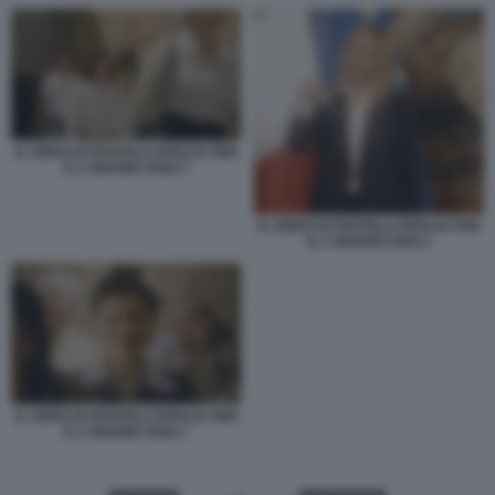
IL VIDEO DI FRATELLI DITALIA PER
IL 2 GIUGNO 2026 3
IL VIDEO DI FRATELLI DITALIA PER
IL 2 GIUGNO 2026 2
IL VIDEO DI FRATELLI DITALIA PER
IL 2 GIUGNO 2026 1