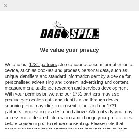
We value your privacy
We and our
1731 partners
store and/or access information on a
device, such as cookies and process personal data, such as
unique identifiers and standard information sent by a device for
personalised advertising and content, advertising and content
measurement, audience research and services development.
With your permission we and our
1731 partners
may use
precise geolocation data and identification through device
scanning. You may click to consent to our and our
1731
partners
’ processing as described above. Alternatively you may
access more detailed information and change your preferences
PENSAVAMO DI AVER VISTO TUTTO, E INVECE, CI
before consenting or to refuse consenting. Please note that
SBAGLIAVAMO ANCHE QUESTA VOLTA –
FRATELLI
some processing of your personal data may not require your
D’ITALIA HA PUBBLICATO UN VIDEO IN OCCASIONE
consent, but you have a right to object to such processing. Your
DEL 2 GIUGNO IN CUI UNA DONNA, LA NOTTE PRIMA