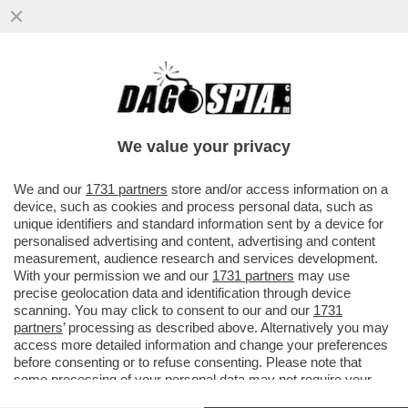
DIETRO ALLA STRAGE DI 4 BRACCIANTI
BRUCIATI VIVI C’È L’ASSE TRA
'NDRANGHETA E CAPORALI PACHISTANI
We value your privacy
VAI ALL'ARTICOLO
We and our
1731 partners
store and/or access information on a
device, such as cookies and process personal data, such as
unique identifiers and standard information sent by a device for
personalised advertising and content, advertising and content
measurement, audience research and services development.
With your permission we and our
1731 partners
may use
precise geolocation data and identification through device
scanning. You may click to consent to our and our
1731
partners
’ processing as described above. Alternatively you may
access more detailed information and change your preferences
before consenting or to refuse consenting. Please note that
some processing of your personal data may not require your
consent, but you have a right to object to such processing. Your