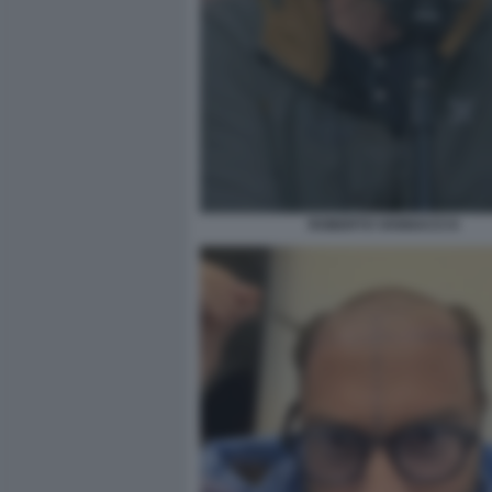
ROBERTO VANNACCI 6