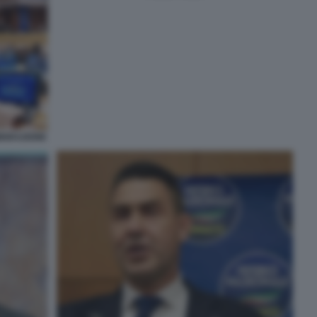
MIGRAZIONE