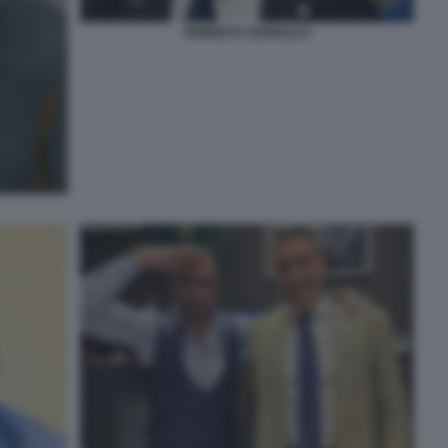
ROBERTO VANNACCI