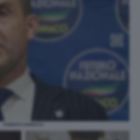
ROBERTO VANNACCI