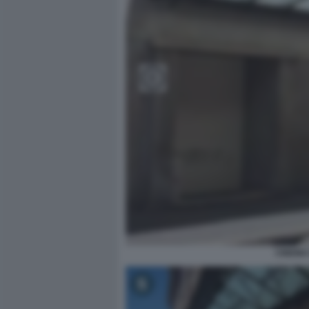
CINEMA