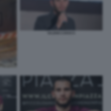
VALERIO CAROCCI