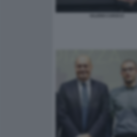
VALERIO CAROCCI