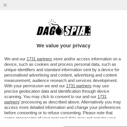
We value your privacy
We and our
1731 partners
store and/or access information on a
device, such as cookies and process personal data, such as
unique identifiers and standard information sent by a device for
personalised advertising and content, advertising and content
measurement, audience research and services development.
With your permission we and our
1731 partners
may use
precise geolocation data and identification through device
scanning. You may click to consent to our and our
1731
partners
’ processing as described above. Alternatively you may
DAGOREPORT -
QUELLO CHE CAROCCI NON DICE!
CI
access more detailed information and change your preferences
SONO PASSAGGI SOTTACIUTI, OMISSIONI E
before consenting or to refuse consenting. Please note that
CLAMOROSI “NON DETTI” NEGLI AFFONDI DI VALERIO
some processing of your personal data may not require your
CAROCCI SULLA QUESTIONE DELLA
consent, but you have a right to object to such processing. Your
RICONVERSIONE DELL’EX CINEMA METROPOLITAN,