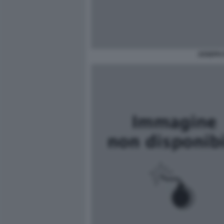
JOSEPH 