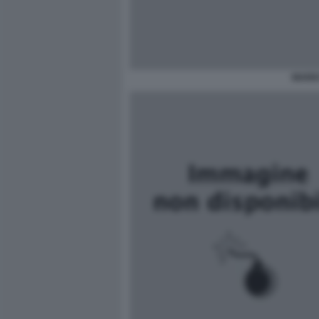
MARIO