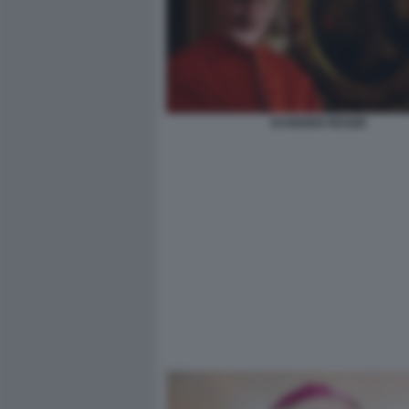
SCHERER RESIZE