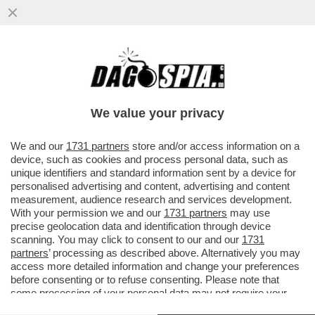
CHE FIGURACCIA DEL VIMINALE SUL G7!
LA NAVE CHE DOVEVA OSPITARE LE FORZE
DELL'ORDINE È UNA TOPAIA...
We value your privacy
VAI ALL'ARTICOLO
We and our
1731 partners
store and/or access information on a
device, such as cookies and process personal data, such as
unique identifiers and standard information sent by a device for
personalised advertising and content, advertising and content
measurement, audience research and services development.
With your permission we and our
1731 partners
may use
precise geolocation data and identification through device
scanning. You may click to consent to our and our
1731
partners
’ processing as described above. Alternatively you may
access more detailed information and change your preferences
before consenting or to refuse consenting. Please note that
some processing of your personal data may not require your
consent, but you have a right to object to such processing. Your