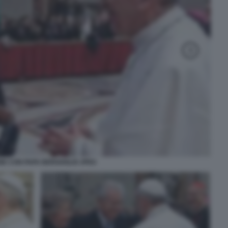
E CON PAPA BERGOGLIO JPEG