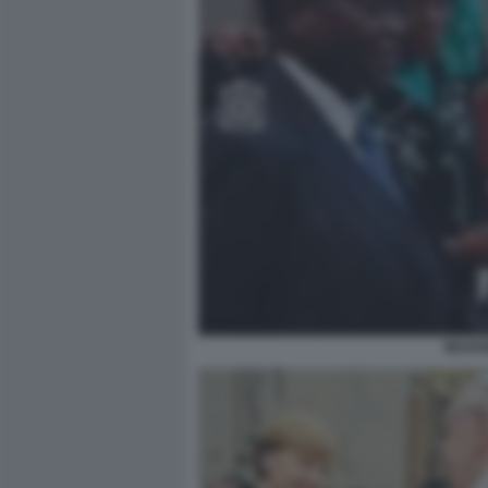
MUGAB