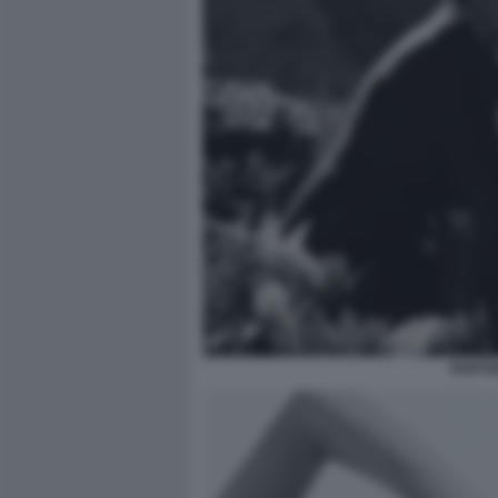
PARTH