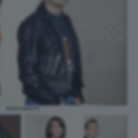
PEZZALI REPETTO