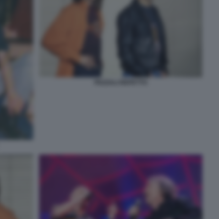
PEZZALI REPETTO