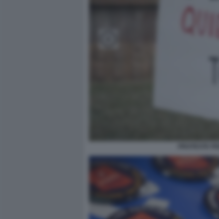
PROTESTE PER