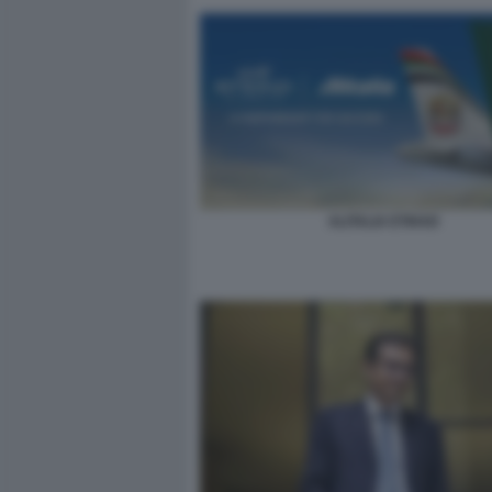
ALITALIA ETIHAD