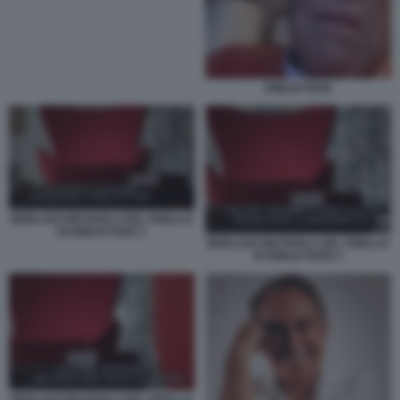
EMILIO FEDE
BERLUSCONI PARLA DEL PISELLO
DI EMILIO FEDE 1
BERLUSCONI PARLA DEL PISELLO
DI EMILIO FEDE 2
BERLUSCONI PARLA DEL PISELLO