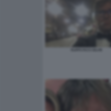
FILIPPO FACCI SELFIE