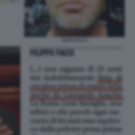
FILIPPO FACCI