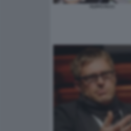
FILIPPO FACCI