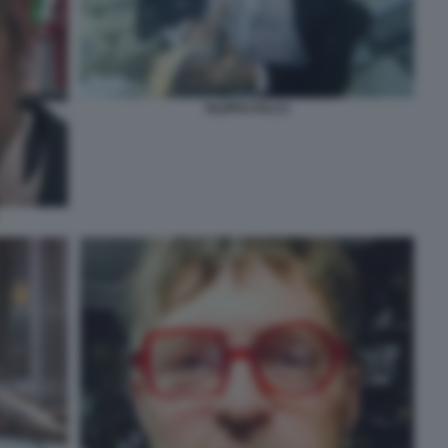
FILIPPO FACCI