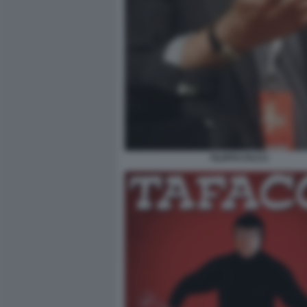
FILIPPO FACCI