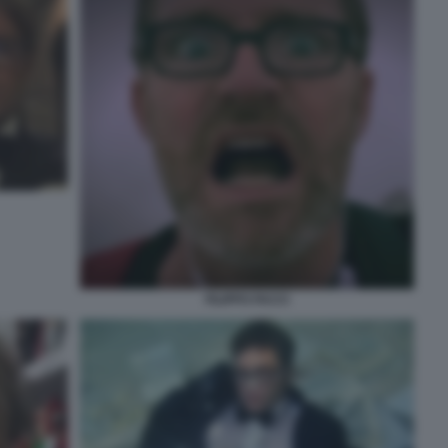
FILIPPO FACCI