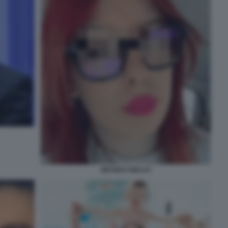
GESSICA MALAJ