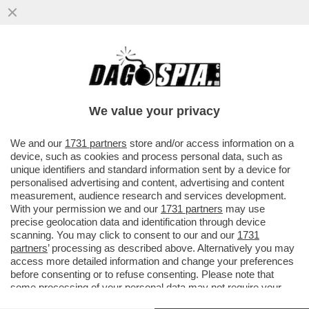
We value your privacy
We and our
1731 partners
store and/or access information on a
device, such as cookies and process personal data, such as
unique identifiers and standard information sent by a device for
personalised advertising and content, advertising and content
measurement, audience research and services development.
With your permission we and our
1731 partners
may use
precise geolocation data and identification through device
scanning. You may click to consent to our and our
1731
AFFARI AD ALTA QUOTA –
IL FONDO STATUNITENSE
partners
’ processing as described above. Alternatively you may
CASTLELAKE SI COMPRERÀ LA COMPAGNIA AEREA
access more detailed information and change your preferences
EASYJET PER 4,9 MILIARDI DI STERLINE
–
before consenting or to refuse consenting. Please note that
L’ACCORDO PRELIMINARE, CHE PREVEDE UN
some processing of your personal data may not require your
CORRISPETTIVO DI 6,90 STERLINE PER AZIONE, È
consent, but you have a right to object to such processing. Your