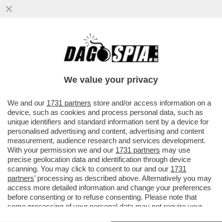
We value your privacy
We and our
1731 partners
store and/or access information on a
device, such as cookies and process personal data, such as
unique identifiers and standard information sent by a device for
personalised advertising and content, advertising and content
measurement, audience research and services development.
With your permission we and our
1731 partners
may use
precise geolocation data and identification through device
scanning. You may click to consent to our and our
1731
partners
’ processing as described above. Alternatively you may
AMAZON CHE DOMANDE! SE SI VUOLE ESSERE
access more detailed information and change your preferences
ASSUNTI DA BEZOS È BENE PREPARARSI A
before consenting or to refuse consenting. Please note that
RISPONDERE A DOMANDE DEL TIPO: "COME
some processing of your personal data may not require your
RISOLVERESTI I PROBLEMI SE VENISSI DA MARTE?"
consent, but you have a right to object to such processing. Your