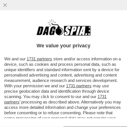
We value your privacy
We and our
1731 partners
store and/or access information on a
device, such as cookies and process personal data, such as
unique identifiers and standard information sent by a device for
personalised advertising and content, advertising and content
measurement, audience research and services development.
With your permission we and our
1731 partners
may use
precise geolocation data and identification through device
scanning. You may click to consent to our and our
1731
partners
’ processing as described above. Alternatively you may
access more detailed information and change your preferences
ALLA SALUTE! –
IN ITALIA IL MERCATO
before consenting or to refuse consenting. Please note that
DELL’APERITIVO GENERA UN GIRO D’AFFARI
some processing of your personal data may not require your
consent, but you have a right to object to such processing. Your
COMPLESSIVO DI 4,5 MILIARDI DI EURO L’ANNO
–