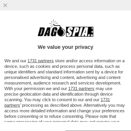
We value your privacy
We and our
1731 partners
store and/or access information on a
device, such as cookies and process personal data, such as
unique identifiers and standard information sent by a device for
personalised advertising and content, advertising and content
measurement, audience research and services development.
With your permission we and our
1731 partners
may use
precise geolocation data and identification through device
scanning. You may click to consent to our and our
1731
partners
’ processing as described above. Alternatively you may
access more detailed information and change your preferences
INFLAZIONE, CHE CETRIOLONE!
SECONDO L’ISTAT,
before consenting or to refuse consenting. Please note that
LE CATEGORIE PIÙ ESPOSTE AL RISCHIO
some processing of your personal data may not require your
INFLAZIONE INNESCATO DALLA GUERRA NEL GOLFO
consent, but you have a right to object to such processing. Your