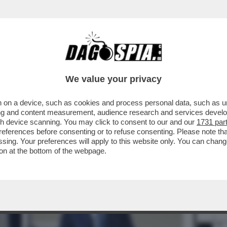
BUSINESS
CAFONAL
CRONACHE
SPORT
DAGO
We value your privacy
 on a device, such as cookies and process personal data, such as uni
ising and content measurement, audience research and services deve
gh device scanning. You may click to consent to our and our
1731 par
ferences before consenting or to refuse consenting. Please note th
essing. Your preferences will apply to this website only. You can cha
on at the bottom of the webpage.