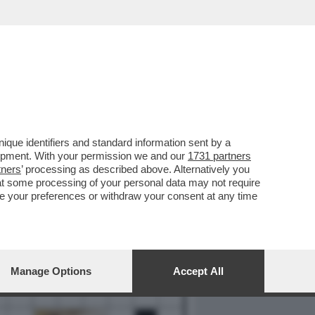
REPORT
DAGOARCHIVIO
que identifiers and standard information sent by a
lopment. With your permission we and our
1731 partners
tners
’ processing as described above. Alternatively you
at some processing of your personal data may not require
nge your preferences or withdraw your consent at any time
Manage Options
Accept All