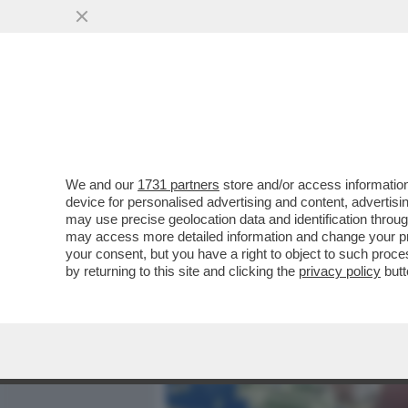
MEDIA E TV
POLITICA
We and our
1731 partners
store and/or access information
device for personalised advertising and content, advert
may use precise geolocation data and identification throu
may access more detailed information and change your pre
your consent, but you have a right to object to such proc
by returning to this site and clicking the
privacy policy
butt