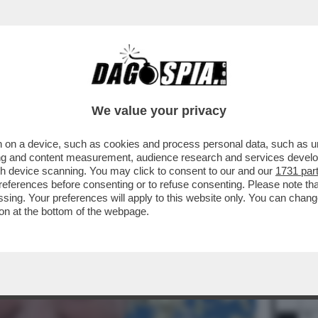
BUSINESS
CAFONAL
CRONACHE
SPORT
DAGO
We value your privacy
 on a device, such as cookies and process personal data, such as uni
ising and content measurement, audience research and services deve
gh device scanning. You may click to consent to our and our
1731 par
ferences before consenting or to refuse consenting. Please note th
essing. Your preferences will apply to this website only. You can cha
on at the bottom of the webpage.