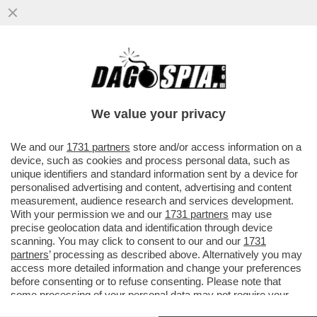
We value your privacy
We and our
1731 partners
store and/or access information on a
device, such as cookies and process personal data, such as
unique identifiers and standard information sent by a device for
personalised advertising and content, advertising and content
measurement, audience research and services development.
With your permission we and our
1731 partners
may use
precise geolocation data and identification through device
scanning. You may click to consent to our and our
1731
partners
’ processing as described above. Alternatively you may
access more detailed information and change your preferences
AMARO & GABBANA –
STEFANO CANTINO È STATO
before consenting or to refuse consenting. Please note that
NOMINATO CO-CEO DI DOLCE&GABBANA, RUOLO
some processing of your personal data may not require your
NEL QUALE AFFIANCHERÀ ALFONSO DOLCE
– UN
consent, but you have a right to object to such processing. Your
TASSELLO DEL RIASSETTO DELLA CASA DI MODA