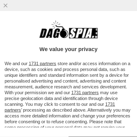
We value your privacy
We and our
1731 partners
store and/or access information on a
device, such as cookies and process personal data, such as
unique identifiers and standard information sent by a device for
personalised advertising and content, advertising and content
measurement, audience research and services development.
With your permission we and our
1731 partners
may use
precise geolocation data and identification through device
scanning. You may click to consent to our and our
1731
partners
’ processing as described above. Alternatively you may
access more detailed information and change your preferences
before consenting or to refuse consenting. Please note that
some processing of your personal data may not require your
CAFONALINO! NELLA SALA KOCH DI PALAZZO
consent, but you have a right to object to such processing. Your
MADAMA SCIENZIATI E RICERCATORI SUL PALCO