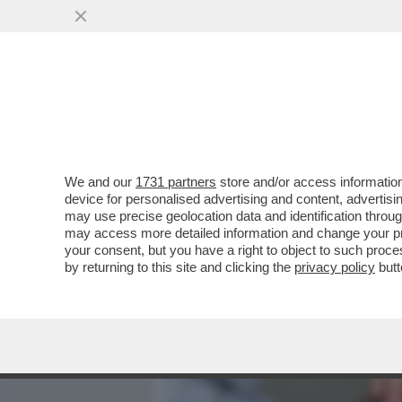
MEDIA E TV
POLITICA
We and our
1731 partners
store and/or access information
device for personalised advertising and content, advert
may use precise geolocation data and identification throu
may access more detailed information and change your pre
your consent, but you have a right to object to such proc
by returning to this site and clicking the
privacy policy
butt