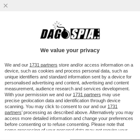
We value your privacy
We and our
1731 partners
store and/or access information on a
device, such as cookies and process personal data, such as
unique identifiers and standard information sent by a device for
personalised advertising and content, advertising and content
measurement, audience research and services development.
With your permission we and our
1731 partners
may use
precise geolocation data and identification through device
scanning. You may click to consent to our and our
1731
partners
’ processing as described above. Alternatively you may
access more detailed information and change your preferences
before consenting or to refuse consenting. Please note that
some processing of your personal data may not require your
LA SCIA DI MORTE DELLA UNO BIANCA NON È FINITA
consent, but you have a right to object to such processing. Your
–
SI È TOLTO LA VITA, IMPICCANDOSI IN CASA,