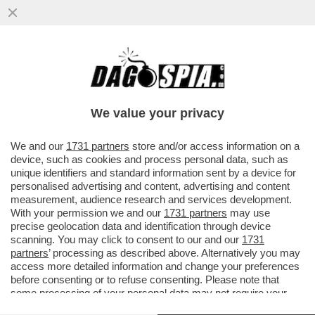
We value your privacy
We and our
1731 partners
store and/or access information on a
device, such as cookies and process personal data, such as
unique identifiers and standard information sent by a device for
personalised advertising and content, advertising and content
measurement, audience research and services development.
With your permission we and our
1731 partners
may use
precise geolocation data and identification through device
scanning. You may click to consent to our and our
1731
partners
’ processing as described above. Alternatively you may
access more detailed information and change your preferences
“ZEROCALCARE È INTERESSANTE PERÒ
before consenting or to refuse consenting. Please note that
ATTRIBUIRGLI UN RUOLO PIÙ GRANDE DI LUI NON
some processing of your personal data may not require your
SIGNIFICA FARGLI UN FAVORE”
- ALDO CAZZULLO
consent, but you have a right to object to such processing. Your
RIDIMENSIONA IL RUOLO DA INTELLO’ CUCITO