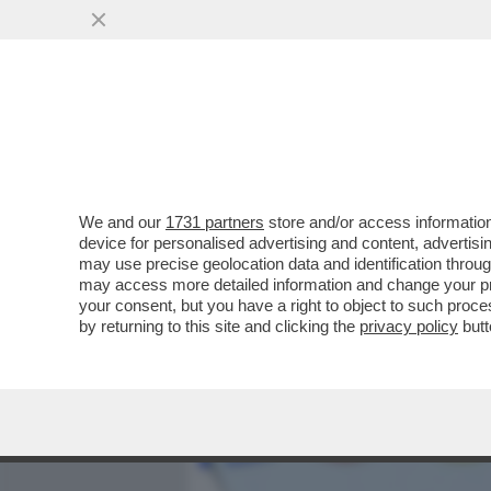
MEDIA E TV
POLITICA
We and our
1731 partners
store and/or access information
device for personalised advertising and content, advert
may use precise geolocation data and identification throu
may access more detailed information and change your pre
your consent, but you have a right to object to such proc
by returning to this site and clicking the
privacy policy
butt