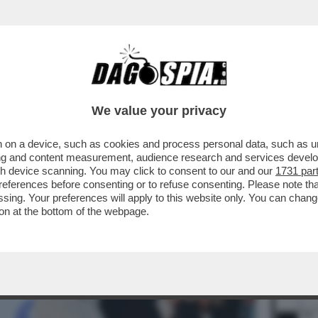
BUSINESS
CAFONAL
CRONACHE
SPORT
DAGO
We value your privacy
 on a device, such as cookies and process personal data, such as uni
ising and content measurement, audience research and services deve
gh device scanning. You may click to consent to our and our
1731 par
ferences before consenting or to refuse consenting. Please note th
essing. Your preferences will apply to this website only. You can cha
on at the bottom of the webpage.