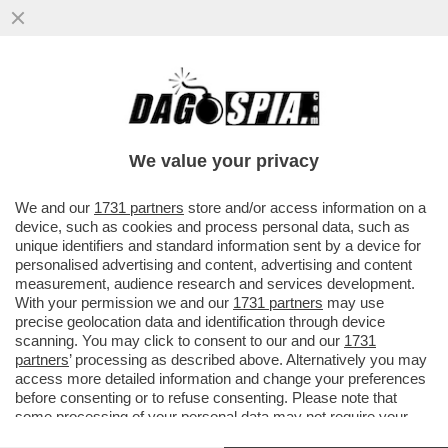
We value your privacy
We and our
1731 partners
store and/or access information on a
device, such as cookies and process personal data, such as
unique identifiers and standard information sent by a device for
personalised advertising and content, advertising and content
measurement, audience research and services development.
With your permission we and our
1731 partners
may use
precise geolocation data and identification through device
scanning. You may click to consent to our and our
1731
partners
’ processing as described above. Alternatively you may
access more detailed information and change your preferences
before consenting or to refuse consenting. Please note that
some processing of your personal data may not require your
consent, but you have a right to object to such processing. Your
DALLA MOGLIE SOLO DOGLIE –
UN LATITANTE, SILVIO