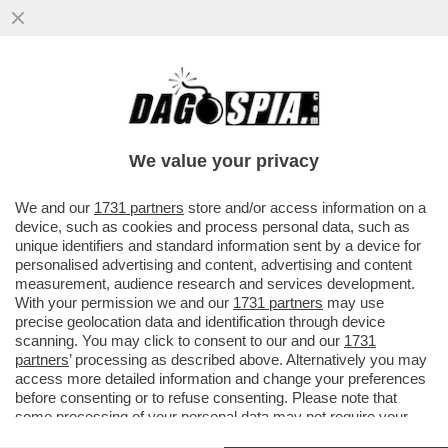
We value your privacy
We and our
1731 partners
store and/or access information on a
device, such as cookies and process personal data, such as
unique identifiers and standard information sent by a device for
personalised advertising and content, advertising and content
measurement, audience research and services development.
With your permission we and our
1731 partners
may use
precise geolocation data and identification through device
scanning. You may click to consent to our and our
1731
partners
’ processing as described above. Alternatively you may
access more detailed information and change your preferences
before consenting or to refuse consenting. Please note that
some processing of your personal data may not require your
007? NO, ZERO ZERO TETTE! -
ANASTASIIA
consent, but you have a right to object to such processing. Your
BEREZOVSKA,
CHE A MONACO HA LANCIATO UNA