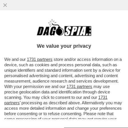
We value your privacy
We and our
1731 partners
store and/or access information on a
device, such as cookies and process personal data, such as
unique identifiers and standard information sent by a device for
personalised advertising and content, advertising and content
measurement, audience research and services development.
With your permission we and our
1731 partners
may use
precise geolocation data and identification through device
scanning. You may click to consent to our and our
1731
partners
’ processing as described above. Alternatively you may
access more detailed information and change your preferences
L’UNICA DIPLOMAZIA CHE CONOSCE NETANYAHU È
before consenting or to refuse consenting. Please note that
QUELLA DELLA GUERRA –
ISRAELE PIANIFICA “UNA
some processing of your personal data may not require your
MASSICCIA INVASIONE TERRESTRE” DEL SUD DEL
consent, but you have a right to object to such processing. Your