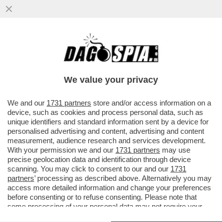
We value your privacy
We and our
1731 partners
store and/or access information on a
device, such as cookies and process personal data, such as
unique identifiers and standard information sent by a device for
personalised advertising and content, advertising and content
measurement, audience research and services development.
With your permission we and our
1731 partners
may use
precise geolocation data and identification through device
scanning. You may click to consent to our and our
1731
partners
’ processing as described above. Alternatively you may
access more detailed information and change your preferences
before consenting or to refuse consenting. Please note that
some processing of your personal data may not require your
CHE SVENTURA, ‘STA MIA VENTURA
– È STATA
consent, but you have a right to object to such processing. Your
ARRESTATA MIA VENTURA, PORNOSTAR ED ESCORT