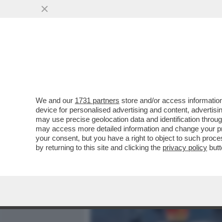
MEDIA E TV
POLITICA
We and our
1731 partners
store and/or access information
device for personalised advertising and content, advert
may use precise geolocation data and identification throu
may access more detailed information and change your pre
your consent, but you have a right to object to such proc
by returning to this site and clicking the
privacy policy
butt