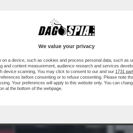
BUSINESS
CAFONAL
CRONACHE
SPORT
DAGO
We value your privacy
 on a device, such as cookies and process personal data, such as uni
ising and content measurement, audience research and services deve
gh device scanning. You may click to consent to our and our
1731 par
ferences before consenting or to refuse consenting. Please note th
essing. Your preferences will apply to this website only. You can cha
on at the bottom of the webpage.