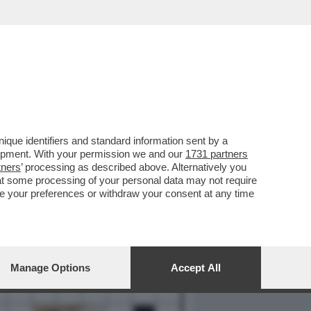
REPORT
DAGOARCHIVIO
que identifiers and standard information sent by a
lopment. With your permission we and our
1731 partners
tners
’ processing as described above. Alternatively you
at some processing of your personal data may not require
nge your preferences or withdraw your consent at any time
Manage Options
Accept All