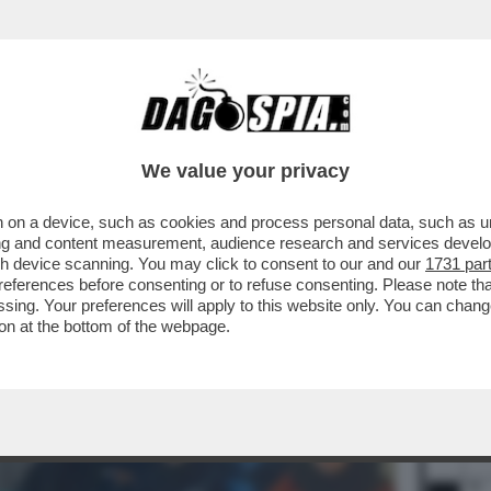
BUSINESS
CAFONAL
CRONACHE
SPORT
DAGO
We value your privacy
 on a device, such as cookies and process personal data, such as uni
ising and content measurement, audience research and services deve
gh device scanning. You may click to consent to our and our
1731 par
ferences before consenting or to refuse consenting. Please note th
essing. Your preferences will apply to this website only. You can cha
on at the bottom of the webpage.