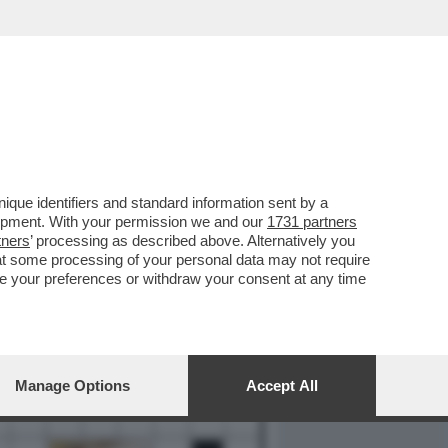
REPORT
DAGOARCHIVIO
que identifiers and standard information sent by a
lopment. With your permission we and our
1731 partners
tners
’ processing as described above. Alternatively you
at some processing of your personal data may not require
nge your preferences or withdraw your consent at any time
Manage Options
Accept All