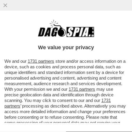
We value your privacy
We and our
1731 partners
store and/or access information on a
device, such as cookies and process personal data, such as
unique identifiers and standard information sent by a device for
personalised advertising and content, advertising and content
measurement, audience research and services development.
With your permission we and our
1731 partners
may use
precise geolocation data and identification through device
scanning. You may click to consent to our and our
1731
partners
’ processing as described above. Alternatively you may
access more detailed information and change your preferences
before consenting or to refuse consenting. Please note that
some processing of your personal data may not require your
QUERELE, MINACCE, E ATTENTATI: FARE IL
consent, but you have a right to object to such processing. Your
GIORNALISTA IN ITALIA È DIVENTATO UN MESTIERE