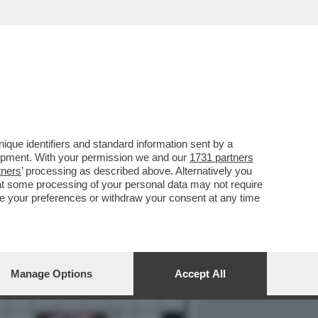
REPORT
DAGOARCHIVIO
que identifiers and standard information sent by a
lopment. With your permission we and our
1731 partners
tners
’ processing as described above. Alternatively you
at some processing of your personal data may not require
nge your preferences or withdraw your consent at any time
Manage Options
Accept All