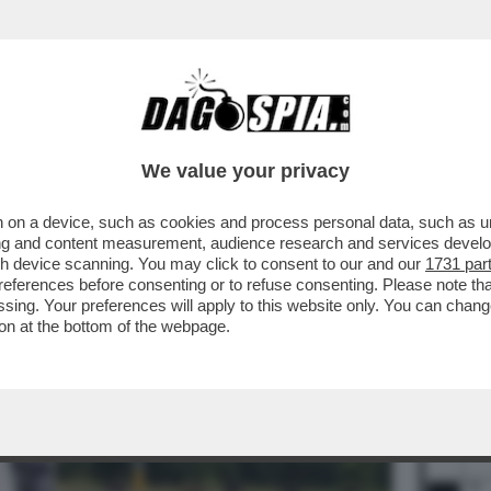
BUSINESS
CAFONAL
CRONACHE
SPORT
DAGO
We value your privacy
 on a device, such as cookies and process personal data, such as uni
ising and content measurement, audience research and services deve
gh device scanning. You may click to consent to our and our
1731 par
ferences before consenting or to refuse consenting. Please note th
essing. Your preferences will apply to this website only. You can cha
on at the bottom of the webpage.