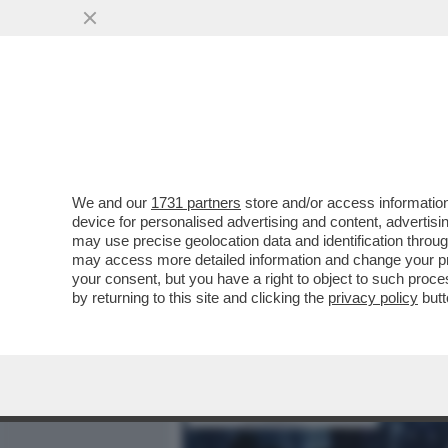
MEDIA E TV
POLITICA
We and our
1731 partners
store and/or access information
device for personalised advertising and content, advert
may use precise geolocation data and identification throu
may access more detailed information and change your pre
your consent, but you have a right to object to such proc
by returning to this site and clicking the
privacy policy
butt