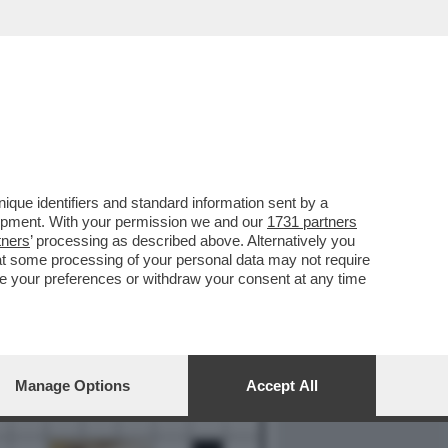
REPORT
DAGOARCHIVIO
que identifiers and standard information sent by a
lopment. With your permission we and our
1731 partners
tners
’ processing as described above. Alternatively you
at some processing of your personal data may not require
nge your preferences or withdraw your consent at any time
Manage Options
Accept All