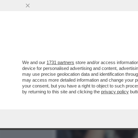
MEDIA E TV
POLITICA
We and our
1731 partners
store and/or access information
device for personalised advertising and content, advert
may use precise geolocation data and identification throu
may access more detailed information and change your pre
your consent, but you have a right to object to such proc
by returning to this site and clicking the
privacy policy
butt