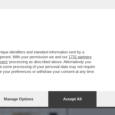
REPORT
DAGOARCHIVIO
que identifiers and standard information sent by a
lopment. With your permission we and our
1731 partners
tners
’ processing as described above. Alternatively you
at some processing of your personal data may not require
nge your preferences or withdraw your consent at any time
Manage Options
Accept All