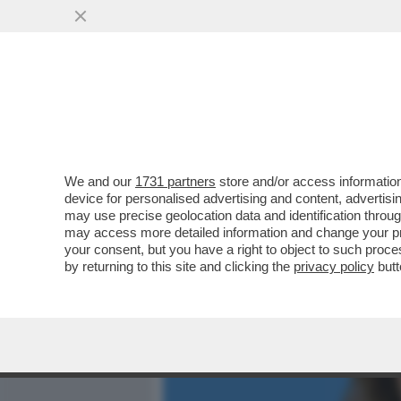
MEDIA E TV
POLITICA
We and our
1731 partners
store and/or access information
device for personalised advertising and content, advert
may use precise geolocation data and identification throu
may access more detailed information and change your pre
your consent, but you have a right to object to such proc
by returning to this site and clicking the
privacy policy
butt