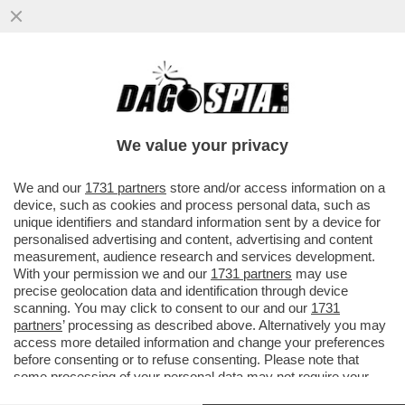
We value your privacy
We and our
1731 partners
store and/or access information on a
device, such as cookies and process personal data, such as
unique identifiers and standard information sent by a device for
personalised advertising and content, advertising and content
measurement, audience research and services development.
With your permission we and our
1731 partners
may use
precise geolocation data and identification through device
scanning. You may click to consent to our and our
1731
partners
’ processing as described above. Alternatively you may
access more detailed information and change your preferences
before consenting or to refuse consenting. Please note that
some processing of your personal data may not require your
UN SACCO BULLE
– A CESENA UNA STUDENTESSA
consent, but you have a right to object to such processing. Your
DI UNA SCUOLA SUPERIORE È STATA PICCHIATA