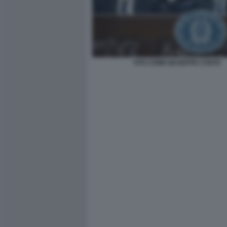
VITO CRIMI GIUSEPPE CONTE