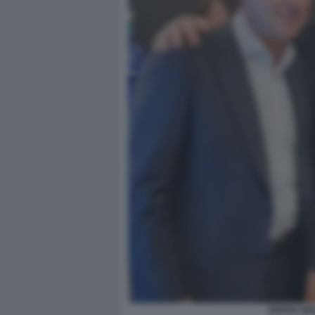
BEPPE GRI