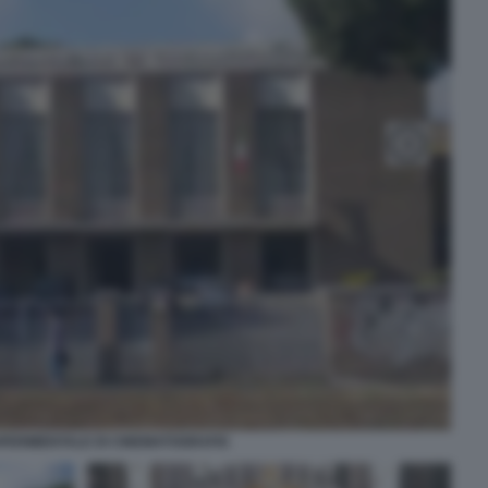
PERIMENTALE DI CINEMATOGRAFIA