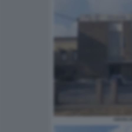
CENTRO S