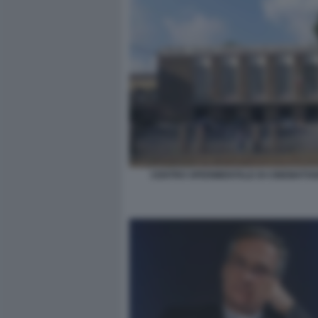
CENTRO SPERIMENTALE DI CINEMATO