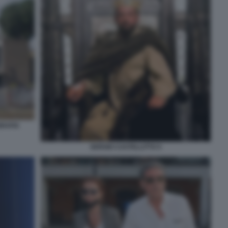
GRAFIA
SERGIO CASTELLITTO 5